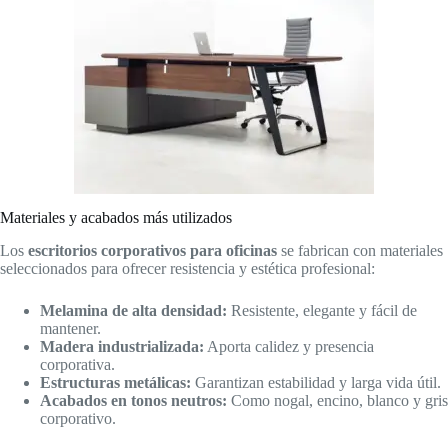
Materiales y acabados más utilizados
Los
escritorios corporativos para oficinas
se fabrican con materiales
seleccionados para ofrecer resistencia y estética profesional:
Melamina de alta densidad:
Resistente, elegante y fácil de
mantener.
Madera industrializada:
Aporta calidez y presencia
corporativa.
Estructuras metálicas:
Garantizan estabilidad y larga vida útil.
Acabados en tonos neutros:
Como nogal, encino, blanco y gris
corporativo.