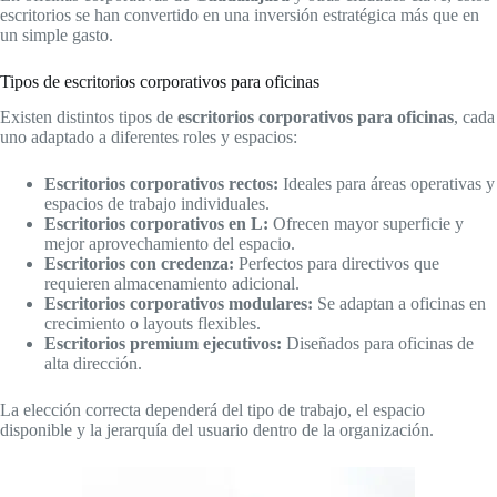
escritorios se han convertido en una inversión estratégica más que en
un simple gasto.
Tipos de escritorios corporativos para oficinas
Existen distintos tipos de
escritorios corporativos para oficinas
, cada
uno adaptado a diferentes roles y espacios:
Escritorios corporativos rectos:
Ideales para áreas operativas y
espacios de trabajo individuales.
Escritorios corporativos en L:
Ofrecen mayor superficie y
mejor aprovechamiento del espacio.
Escritorios con credenza:
Perfectos para directivos que
requieren almacenamiento adicional.
Escritorios corporativos modulares:
Se adaptan a oficinas en
crecimiento o layouts flexibles.
Escritorios premium ejecutivos:
Diseñados para oficinas de
alta dirección.
La elección correcta dependerá del tipo de trabajo, el espacio
disponible y la jerarquía del usuario dentro de la organización.