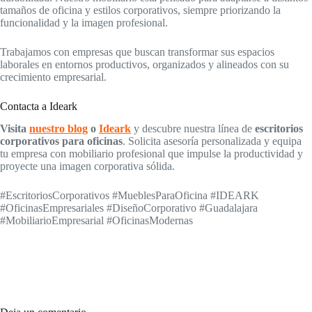
tamaños de oficina y estilos corporativos, siempre priorizando la
funcionalidad y la imagen profesional.
Trabajamos con empresas que buscan transformar sus espacios
laborales en entornos productivos, organizados y alineados con su
crecimiento empresarial.
Contacta a Ideark
Visita
nuestro blog
o
Ideark
y descubre nuestra línea de
escritorios
corporativos para oficinas
. Solicita asesoría personalizada y equipa
tu empresa con mobiliario profesional que impulse la productividad y
proyecte una imagen corporativa sólida.
#EscritoriosCorporativos #MueblesParaOficina #IDEARK
#OficinasEmpresariales #DiseñoCorporativo #Guadalajara
#MobiliarioEmpresarial #OficinasModernas