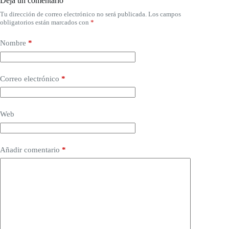
Deja un comentario
Tu dirección de correo electrónico no será publicada.
Los campos
obligatorios están marcados con
*
Nombre
*
Correo electrónico
*
Web
Añadir comentario
*