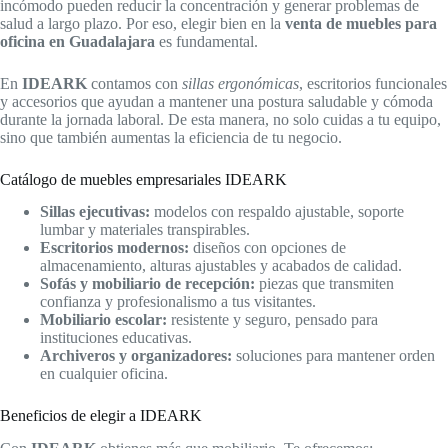
incómodo pueden reducir la concentración y generar problemas de
salud a largo plazo. Por eso, elegir bien en la
venta de muebles para
oficina en Guadalajara
es fundamental.
En
IDEARK
contamos con
sillas ergonómicas
, escritorios funcionales
y accesorios que ayudan a mantener una postura saludable y cómoda
durante la jornada laboral. De esta manera, no solo cuidas a tu equipo,
sino que también aumentas la eficiencia de tu negocio.
Catálogo de muebles empresariales IDEARK
Sillas ejecutivas:
modelos con respaldo ajustable, soporte
lumbar y materiales transpirables.
Escritorios modernos:
diseños con opciones de
almacenamiento, alturas ajustables y acabados de calidad.
Sofás y mobiliario de recepción:
piezas que transmiten
confianza y profesionalismo a tus visitantes.
Mobiliario escolar:
resistente y seguro, pensado para
instituciones educativas.
Archiveros y organizadores:
soluciones para mantener orden
en cualquier oficina.
Beneficios de elegir a IDEARK