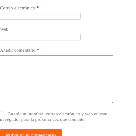
Correo electrónico
*
Web
Añadir comentario
*
Guarda mi nombre, correo electrónico y web en este
navegador para la próxima vez que comente.
Publicar el comentario