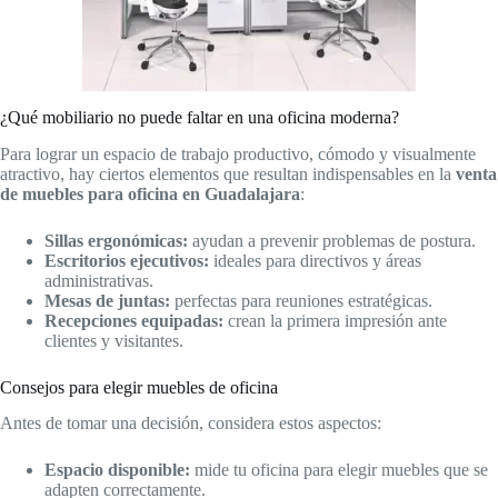
¿Qué mobiliario no puede faltar en una oficina moderna?
Para lograr un espacio de trabajo productivo, cómodo y visualmente
atractivo, hay ciertos elementos que resultan indispensables en la
venta
de muebles para oficina en Guadalajara
:
Sillas ergonómicas:
ayudan a prevenir problemas de postura.
Escritorios ejecutivos:
ideales para directivos y áreas
administrativas.
Mesas de juntas:
perfectas para reuniones estratégicas.
Recepciones equipadas:
crean la primera impresión ante
clientes y visitantes.
Consejos para elegir muebles de oficina
Antes de tomar una decisión, considera estos aspectos:
Espacio disponible:
mide tu oficina para elegir muebles que se
adapten correctamente.