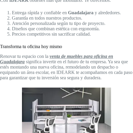
Con
IDEARK
obtienes más que mobiliario. Te ofrecemos:
Entrega rápida y confiable en
Guadalajara
y alrededores.
Garantía en todos nuestros productos.
Atención personalizada según tu tipo de proyecto.
Diseños que combinan estética con ergonomía.
Precios competitivos sin sacrificar calidad.
Transforma tu oficina hoy mismo
Renovar tu espacio con la
venta de muebles para oficina en
Guadalajara
significa invertir en el futuro de tu empresa. Ya sea que
estés montando una nueva oficina, remodelando un despacho o
equipando un área escolar, en IDEARK te acompañamos en cada paso
para garantizar que tu inversión sea segura y duradera.